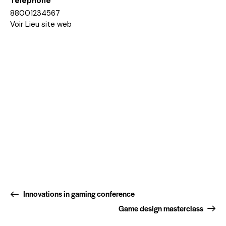
Téléphone
88001234567
Voir Lieu site web
Innovations in gaming conference
Game design masterclass