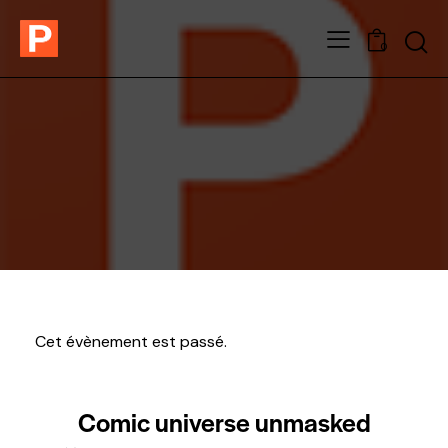
0
Cet évènement est passé.
Comic universe unmasked