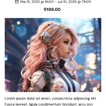
Mai 15, 2025 @ 8h00
-
Juil 10, 2026 @ 17h00
$199.00
Lorem ipsum dolor sit amet, consectetur adipiscing elit.
Fusce laoreet, ligula condimentum tincidunt, arcu orci