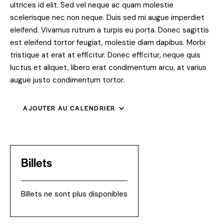
ultrices id elit. Sed vel neque ac quam molestie
scelerisque nec non neque. Duis sed mi augue imperdiet
eleifend. Vivamus rutrum a turpis eu porta. Donec sagittis
est eleifend tortor feugiat, molestie diam dapibus. Morbi
tristique at erat at efficitur. Donec efficitur, neque quis
luctus et aliquet, libero erat condimentum arcu, at varius
augue justo condimentum tortor.
AJOUTER AU CALENDRIER
Billets
Billets ne sont plus disponibles