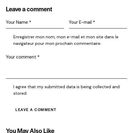
Leave a comment
Enregistrer mon nom, mon e-mail et mon site dans le
navigateur pour mon prochain commentaire.
I agree that my submitted data is being collected and
stored.
You May Also Like