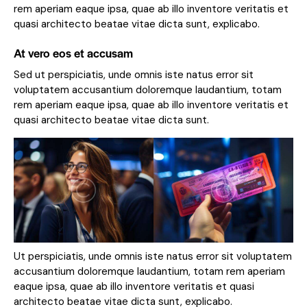
rem aperiam eaque ipsa, quae ab illo inventore veritatis et
quasi architecto beatae vitae dicta sunt, explicabo.
At vero eos et accusam
Sed ut perspiciatis, unde omnis iste natus error sit
voluptatem accusantium doloremque laudantium, totam
rem aperiam eaque ipsa, quae ab illo inventore veritatis et
quasi architecto beatae vitae dicta sunt.
Ut perspiciatis, unde omnis iste natus error sit voluptatem
accusantium doloremque laudantium, totam rem aperiam
eaque ipsa, quae ab illo inventore veritatis et quasi
architecto beatae vitae dicta sunt, explicabo.