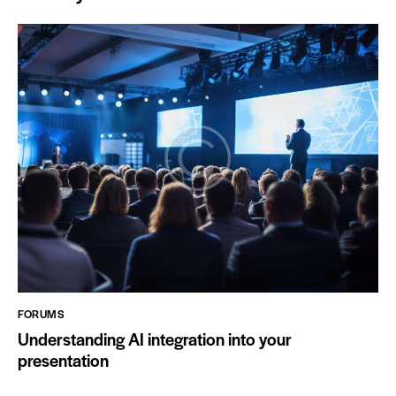
FORUMS
Understanding AI integration into your
presentation