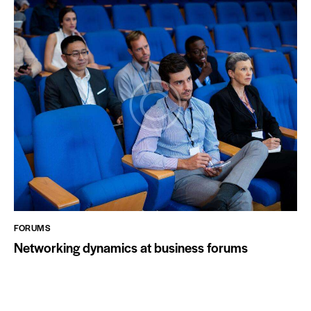
FORUMS
Networking dynamics at business forums