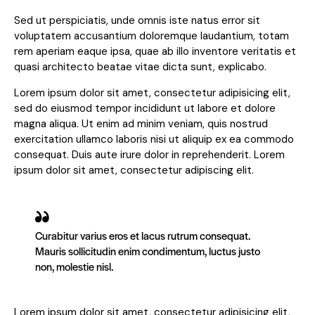
Sed ut perspiciatis, unde omnis iste natus error sit
voluptatem accusantium doloremque laudantium, totam
rem aperiam eaque ipsa, quae ab illo inventore veritatis et
quasi architecto beatae vitae dicta sunt, explicabo.
Lorem ipsum dolor sit amet, consectetur adipisicing elit,
sed do eiusmod tempor incididunt ut labore et dolore
magna aliqua. Ut enim ad minim veniam, quis nostrud
exercitation ullamco laboris nisi ut aliquip ex ea commodo
consequat. Duis aute irure dolor in reprehenderit. Lorem
ipsum dolor sit amet, consectetur adipiscing elit.
Curabitur varius eros et lacus rutrum consequat.
Mauris sollicitudin enim condimentum, luctus justo
non, molestie nisl.
Lorem ipsum dolor sit amet, consectetur adipisicing elit,