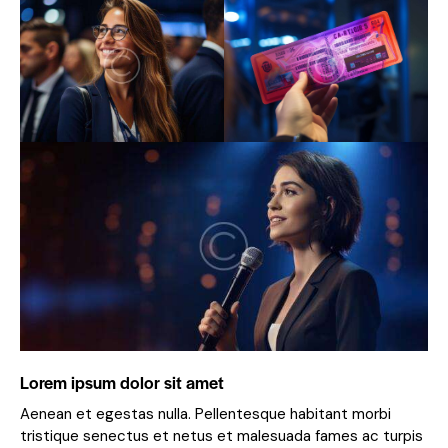
Lorem ipsum dolor sit amet
Aenean et egestas nulla. Pellentesque habitant morbi
tristique senectus et netus et malesuada fames ac turpis