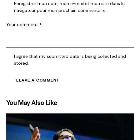
Enregistrer mon nom, mon e-mail et mon site dans le
navigateur pour mon prochain commentaire.
I agree that my submitted data is being collected and
stored.
You May Also Like