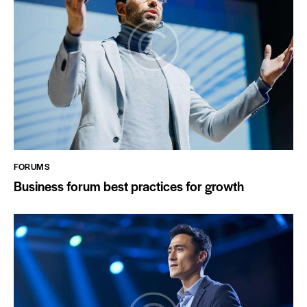
FORUMS
Business forum best practices for growth