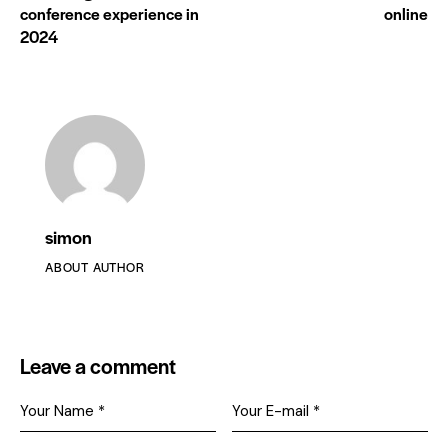
conference experience in
online
2024
simon
ABOUT AUTHOR
Leave a comment