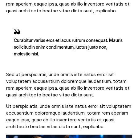
rem aperiam eaque ipsa, quae ab illo inventore veritatis et
quasi architecto beatae vitae dicta sunt, explicabo.
Curabitur varius eros et lacus rutrum consequat. Mauris
sollicitudin enim condimentum, luctus justo non,
molestie nisl.
Sed ut perspiciatis, unde omnis iste natus error sit
voluptatem accusantium doloremque laudantium, totam
rem aperiam eaque ipsa, quae ab illo inventore veritatis et
quasi architecto beatae vitae dicta sunt.
Ut perspiciatis, unde omnis iste natus error sit voluptatem
accusantium doloremque laudantium, totam rem aperiam
eaque ipsa, quae ab illo inventore veritatis et quasi
architecto beatae vitae dicta sunt, explicabo.