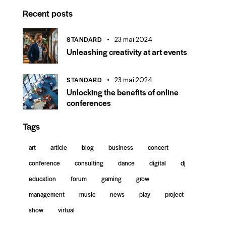
Recent posts
STANDARD
23 mai 2024
Unleashing creativity at art events
STANDARD
23 mai 2024
Unlocking the benefits of online
conferences
Tags
art
article
blog
business
concert
conference
consulting
dance
digital
dj
education
forum
gaming
grow
management
music
news
play
project
show
virtual