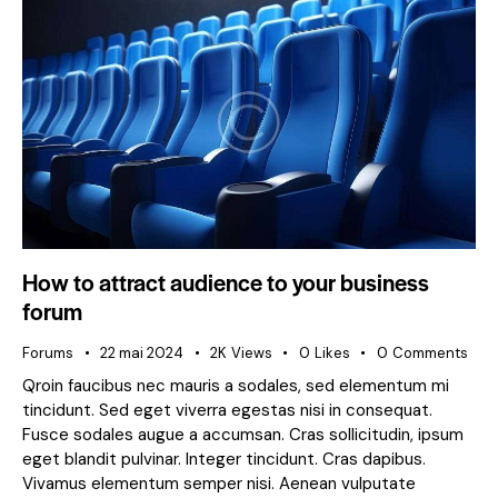
How to attract audience to your business
forum
Forums
22 mai 2024
2K
Views
0
Likes
0
Comments
Qroin faucibus nec mauris a sodales, sed elementum mi
tincidunt. Sed eget viverra egestas nisi in consequat.
Fusce sodales augue a accumsan. Cras sollicitudin, ipsum
eget blandit pulvinar. Integer tincidunt. Cras dapibus.
Vivamus elementum semper nisi. Aenean vulputate