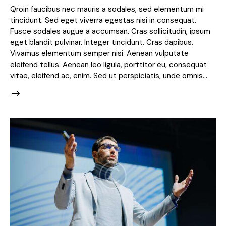
Qroin faucibus nec mauris a sodales, sed elementum mi
tincidunt. Sed eget viverra egestas nisi in consequat.
Fusce sodales augue a accumsan. Cras sollicitudin, ipsum
eget blandit pulvinar. Integer tincidunt. Cras dapibus.
Vivamus elementum semper nisi. Aenean vulputate
eleifend tellus. Aenean leo ligula, porttitor eu, consequat
vitae, eleifend ac, enim. Sed ut perspiciatis, unde omnis…