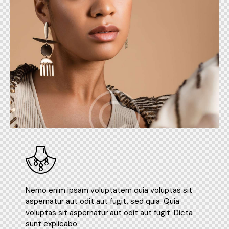
Nemo enim ipsam voluptatem quia voluptas sit
aspernatur aut odit aut fugit, sed quia. Quia
voluptas sit aspernatur aut odit aut fugit. Dicta
sunt explicabo.